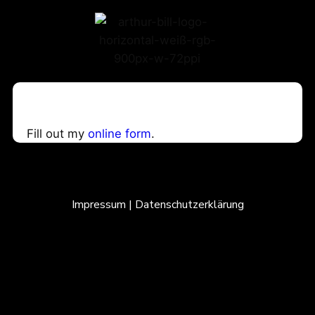
Fill out my
online form
.
Impressum
|
Datenschutzerklärung